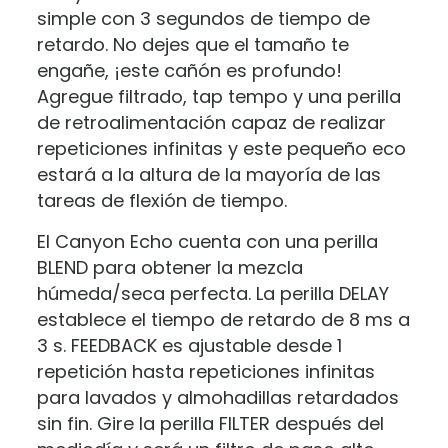
simple con 3 segundos de tiempo de
retardo. No dejes que el tamaño te
engañe, ¡este cañón es profundo!
Agregue filtrado, tap tempo y una perilla
de retroalimentación capaz de realizar
repeticiones infinitas y este pequeño eco
estará a la altura de la mayoría de las
tareas de flexión de tiempo.
El Canyon Echo cuenta con una perilla
BLEND para obtener la mezcla
húmeda/seca perfecta. La perilla DELAY
establece el tiempo de retardo de 8 ms a
3 s. FEEDBACK es ajustable desde 1
repetición hasta repeticiones infinitas
para lavados y almohadillas retardados
sin fin. Gire la perilla FILTER después del