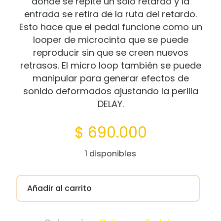
donde se repite un solo retardo y la
entrada se retira de la ruta del retardo.
Esto hace que el pedal funcione como un
looper de microcinta que se puede
reproducir sin que se creen nuevos
retrasos. El micro loop también se puede
manipular para generar efectos de
sonido deformados ajustando la perilla
DELAY.
$
690.000
1 disponibles
Añadir al carrito