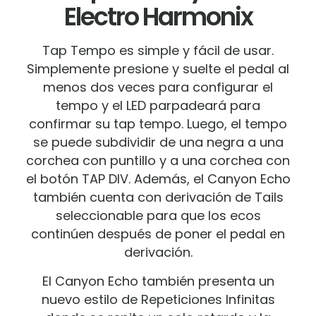
Electro Harmonix
Tap Tempo es simple y fácil de usar.
Simplemente presione y suelte el pedal al
menos dos veces para configurar el
tempo y el LED parpadeará para
confirmar su tap tempo. Luego, el tempo
se puede subdividir de una negra a una
corchea con puntillo y a una corchea con
el botón TAP DIV. Además, el Canyon Echo
también cuenta con derivación de Tails
seleccionable para que los ecos
continúen después de poner el pedal en
derivación.
El Canyon Echo también presenta un
nuevo estilo de Repeticiones Infinitas