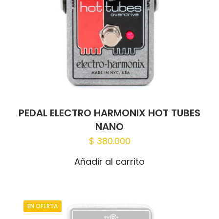
PEDAL ELECTRO HARMONIX HOT TUBES
NANO
$
380.000
Añadir al carrito
EN OFERTA