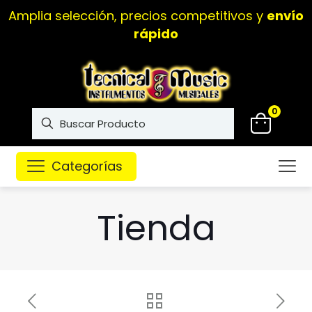
0
Categorías
Tienda