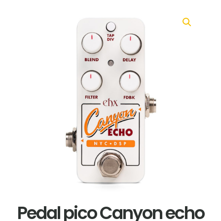
Pedal pico Canyon echo