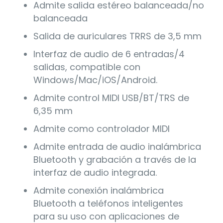
Admite salida estéreo balanceada/no
balanceada
Salida de auriculares TRRS de 3,5 mm
Interfaz de audio de 6 entradas/4
salidas, compatible con
Windows/Mac/iOS/Android.
Admite control MIDI USB/BT/TRS de
6,35 mm
Admite como controlador MIDI
Admite entrada de audio inalámbrica
Bluetooth y grabación a través de la
interfaz de audio integrada.
Admite conexión inalámbrica
Bluetooth a teléfonos inteligentes
para su uso con aplicaciones de