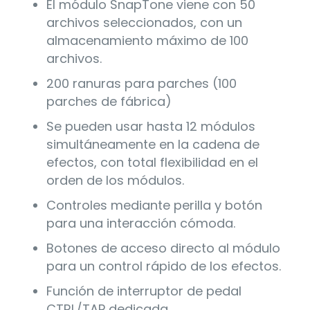
El módulo SnapTone viene con 50
archivos seleccionados, con un
almacenamiento máximo de 100
archivos.
200 ranuras para parches (100
parches de fábrica)
Se pueden usar hasta 12 módulos
simultáneamente en la cadena de
efectos, con total flexibilidad en el
orden de los módulos.
Controles mediante perilla y botón
para una interacción cómoda.
Botones de acceso directo al módulo
para un control rápido de los efectos.
Función de interruptor de pedal
CTRL/TAP dedicada