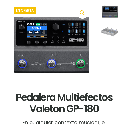
EN OFERTA
Pedalera Multiefectos
Valeton GP-180
En cualquier contexto musical, el