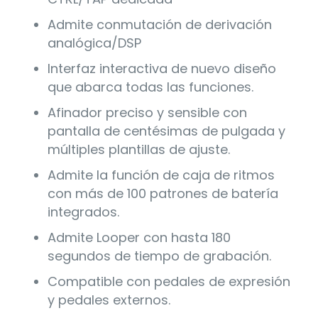
Admite conmutación de derivación
analógica/DSP
Interfaz interactiva de nuevo diseño
que abarca todas las funciones.
Afinador preciso y sensible con
pantalla de centésimas de pulgada y
múltiples plantillas de ajuste.
Admite la función de caja de ritmos
con más de 100 patrones de batería
integrados.
Admite Looper con hasta 180
segundos de tiempo de grabación.
Compatible con pedales de expresión
y pedales externos.