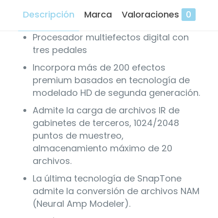
Descripción
Marca
Valoraciones
0
Procesador multiefectos digital con
tres pedales
Incorpora más de 200 efectos
premium basados ​​en tecnología de
modelado HD de segunda generación.
Admite la carga de archivos IR de
gabinetes de terceros, 1024/2048
puntos de muestreo,
almacenamiento máximo de 20
archivos.
La última tecnología de SnapTone
admite la conversión de archivos NAM
(Neural Amp Modeler).