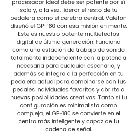
procesador ideal debe ser potente por sí
solo y, a la vez, liderar el resto de tu
pedalera como el cerebro central. Valeton
diseñó el GP-180 con esa misión en mente.
Este es nuestro potente multiefectos
digital de última generación. Funciona
como una estación de trabajo de sonido
totalmente independiente con la potencia
necesaria para cualquier escenario, y
además se integra a la perfección en tu
pedalera actual para combinarse con tus
pedales individuales favoritos y abrirte a
nuevas posibilidades creativas. Tanto si tu
configuración es minimalista como
compleja, el GP-180 se convierte en el
centro más inteligente y capaz de tu
cadena de señal.