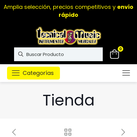
Amplia selección, precios competitivos y
envío
rápido
0
Categorías
Tienda