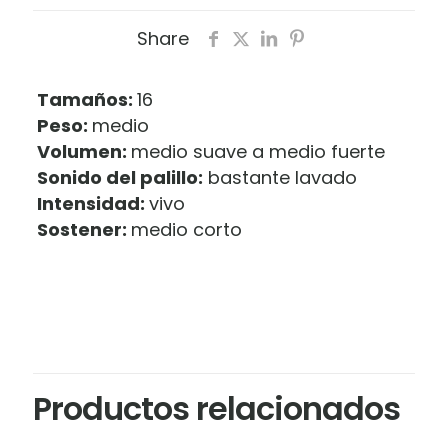
cantidad
Share
Tamaños:
16
Peso:
medio
Volumen:
medio suave a medio fuerte
Sonido del palillo:
bastante lavado
Intensidad:
vivo
Sostener:
medio corto
Productos relacionados