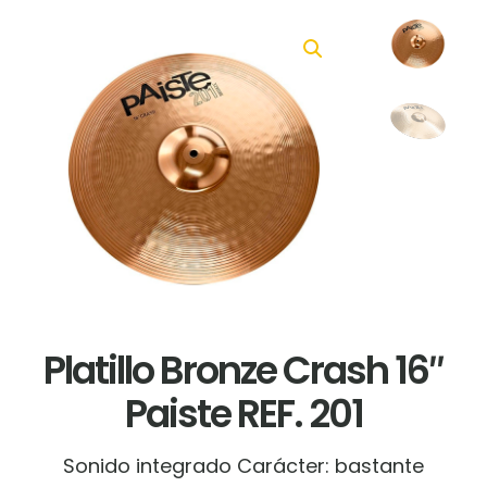
Platillo Bronze Crash 16″
Paiste REF. 201
Sonido
integrado
Carácter:
bastante