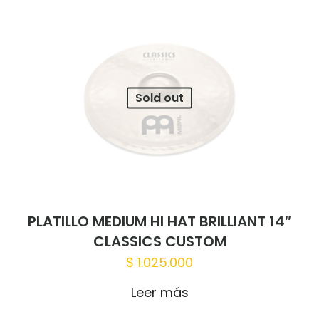
Sold out
PLATILLO MEDIUM HI HAT BRILLIANT 14″
CLASSICS CUSTOM
$
1.025.000
Leer más