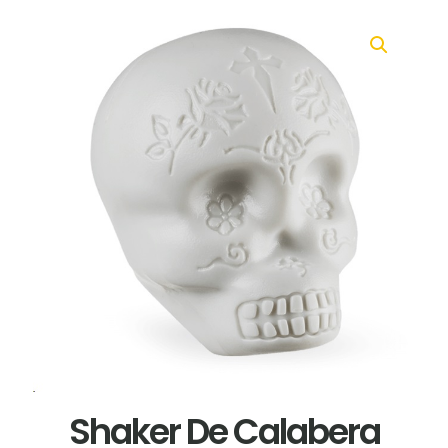
Shaker De Calabera