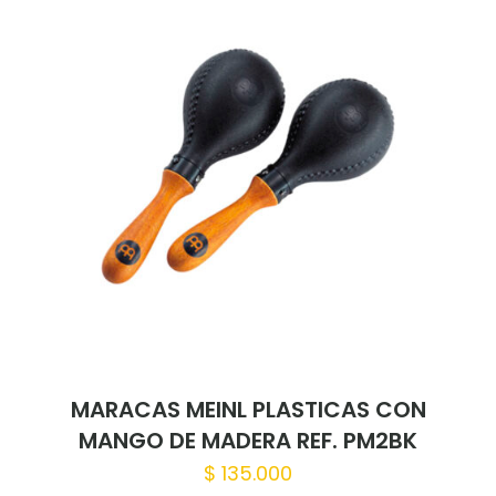
MARACAS MEINL PLASTICAS CON
MANGO DE MADERA REF. PM2BK
$
135.000