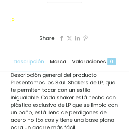
LP
Share
Descripción
Marca
Valoraciones
0
Descripción general del producto
Presentamos los Skull Shakers de LP, que
te permiten tocar con un estilo
inigualable. Cada shaker está hecho con
plástico exclusivo de LP que se limpia con
un paño, está lleno de perdigones de
acero no tóxicos y tiene una base plana
para un agarre más fácil.