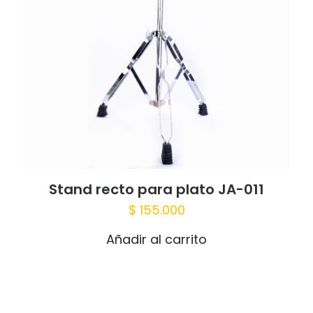
Stand recto para plato JA-011
$
155.000
Añadir al carrito