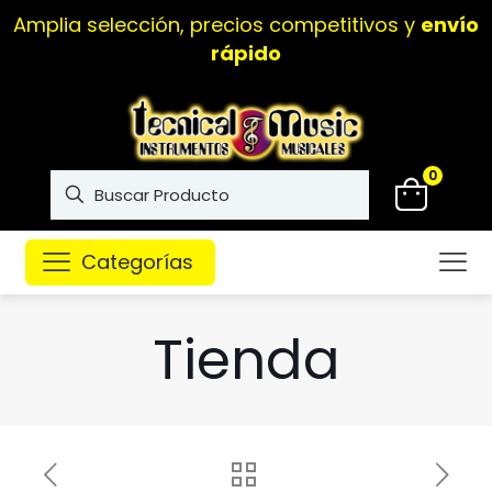
Amplia selección, precios competitivos y
envío
rápido
0
Categorías
Tienda