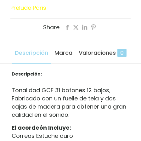
Prelude Paris
Share
Descripción
Marca
Valoraciones
0
Descripción:
Tonalidad GCF 31 botones 12 bajos,
Fabricado con un fuelle de tela y dos
cajas de madera para obtener una gran
calidad en el sonido.
El acordeón Incluye:
Correas Estuche duro