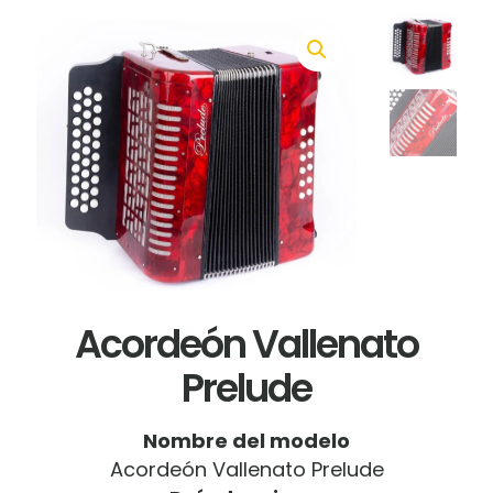
Acordeón Vallenato
Prelude
Nombre del modelo
Acordeón Vallenato Prelude