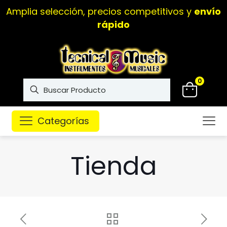
Amplia selección, precios competitivos y
envío
rápido
0
Categorías
Tienda