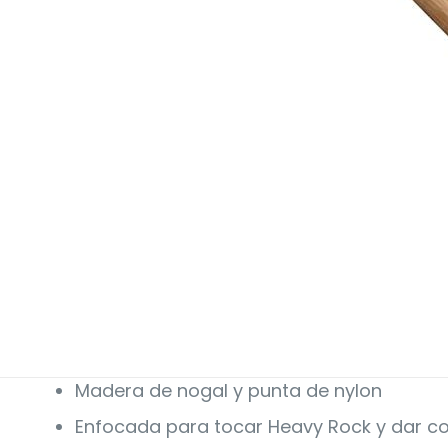
Madera de nogal y punta de nylon
Enfocada para tocar Heavy Rock y dar co