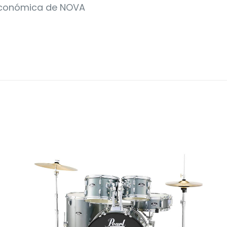
 económica de NOVA