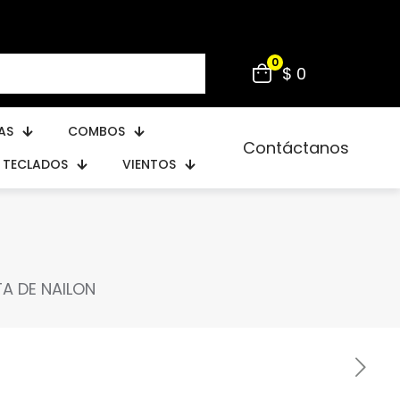
0
$ 0
AS
COMBOS
Contáctanos
TECLADOS
VIENTOS
A DE NAILON