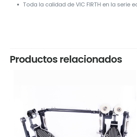
Toda la calidad de VIC FIRTH en la serie
Marca
Vic Firth
Productos relacionados