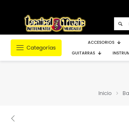
ACCESORIOS
Categorías
GUITARRAS
INSTRU
Inicio
Ba