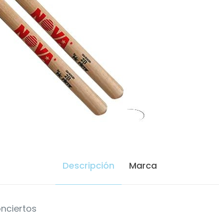
Descripción
Marca
nciertos