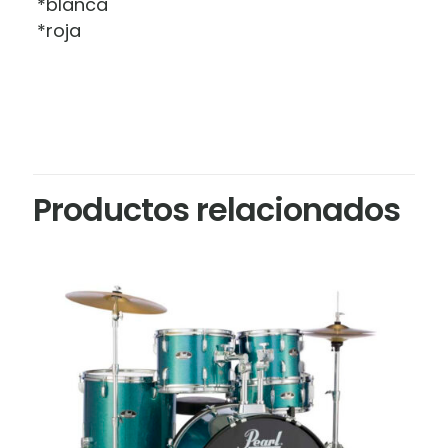
*blanca
*roja
Productos relacionados