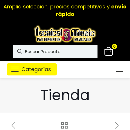
Amplia selección, precios competitivos y
envío
rápido
0
Categorías
Tienda