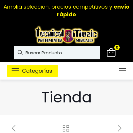
Amplia selección, precios competitivos y
envío
rápido
0
Categorías
Tienda