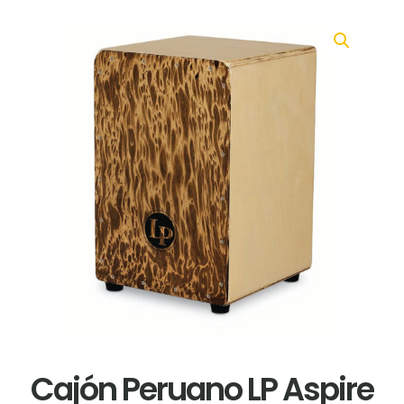
Cajón Peruano LP Aspire