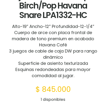
Birch/Pop Havana
Snare LPA1332-HC
Alto-19″ Ancho-12″ Profundidad-12-1/4″
Cuerpo de arce con placa frontal de
madera de tono premium en acabado
Havana Café
3 juegos de cable de caja DW para rango
dinámico
Superficie de asiento texturizada
Esquinas redondeadas para mayor
comodidad al jugar.
$
845.000
1 disponibles