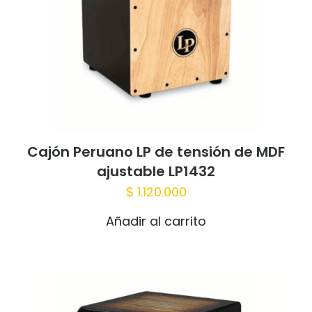
Cajón Peruano LP de tensión de MDF
ajustable LP1432
$
1.120.000
Añadir al carrito