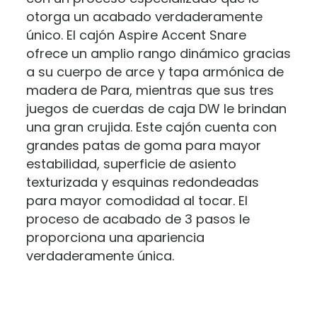
otorga un acabado verdaderamente
único. El cajón Aspire Accent Snare
ofrece un amplio rango dinámico gracias
a su cuerpo de arce y tapa armónica de
madera de Para, mientras que sus tres
juegos de cuerdas de caja DW le brindan
una gran crujida. Este cajón cuenta con
grandes patas de goma para mayor
estabilidad, superficie de asiento
texturizada y esquinas redondeadas
para mayor comodidad al tocar. El
proceso de acabado de 3 pasos le
proporciona una apariencia
verdaderamente única.
Marca
Valoraciones
LP