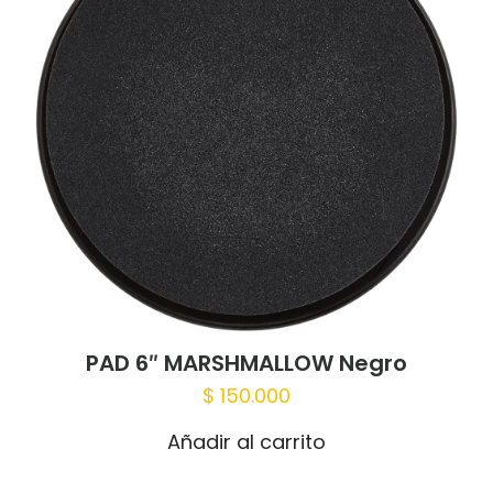
PAD 6″ MARSHMALLOW Negro
$
150.000
Añadir al carrito