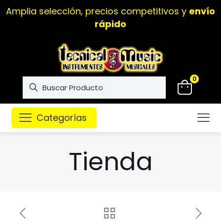
Amplia selección, precios competitivos y
envío
rápido
0
Categorías
Tienda