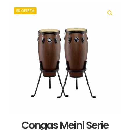
EN OFERTA
Congas Meinl Serie