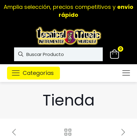
Amplia selección, precios competitivos y
envío
rápido
0
Categorías
Tienda