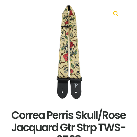
Correa Perris Skull/Rose
Jacquard Gtr Strp TWS-