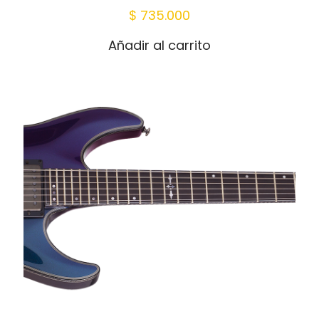
$
735.000
Añadir al carrito