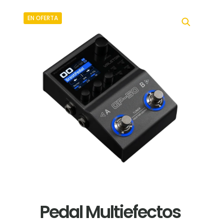
EN OFERTA
Pedal Multiefectos