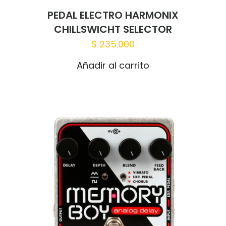
PEDAL ELECTRO HARMONIX
CHILLSWICHT SELECTOR
$
235.000
Añadir al carrito