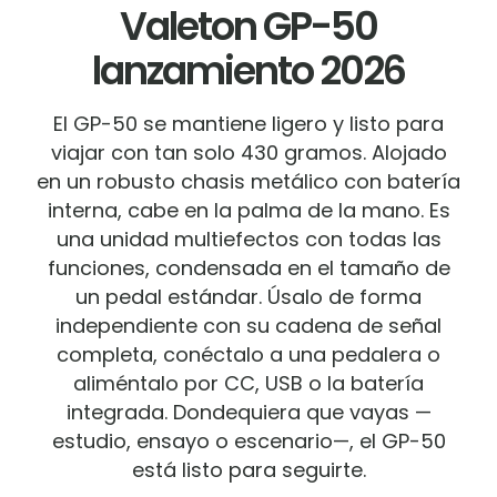
Valeton GP-50
lanzamiento 2026
El GP-50 se mantiene ligero y listo para
viajar con tan solo 430 gramos. Alojado
en un robusto chasis metálico con batería
interna, cabe en la palma de la mano. Es
una unidad multiefectos con todas las
funciones, condensada en el tamaño de
un pedal estándar. Úsalo de forma
independiente con su cadena de señal
completa, conéctalo a una pedalera o
aliméntalo por CC, USB o la batería
integrada. Dondequiera que vayas —
estudio, ensayo o escenario—, el GP-50
está listo para seguirte.