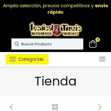
Amplia selección, precios competitivos y
envío
rápido
0
Categorías
Tienda