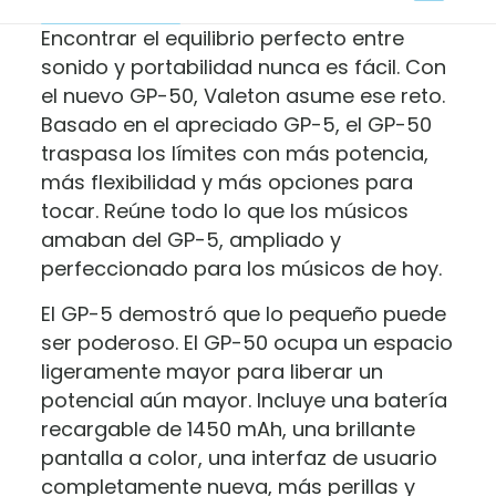
Encontrar el equilibrio perfecto entre
sonido y portabilidad nunca es fácil. Con
el nuevo GP-50, Valeton asume ese reto.
Basado en el apreciado GP-5, el GP-50
traspasa los límites con más potencia,
más flexibilidad y más opciones para
tocar. Reúne todo lo que los músicos
amaban del GP-5, ampliado y
perfeccionado para los músicos de hoy.
El GP-5 demostró que lo pequeño puede
ser poderoso. El GP-50 ocupa un espacio
ligeramente mayor para liberar un
potencial aún mayor. Incluye una batería
recargable de 1450 mAh, una brillante
pantalla a color, una interfaz de usuario
completamente nueva, más perillas y