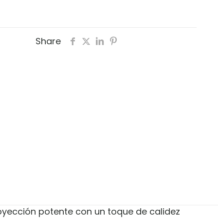
Share
yección potente con un toque de calidez