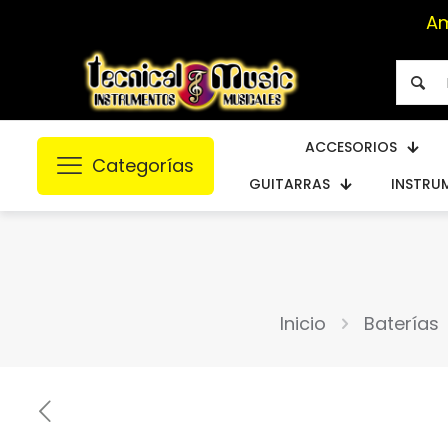
A
ACCESORIOS
Categorías
GUITARRAS
INSTRU
Inicio
Baterías