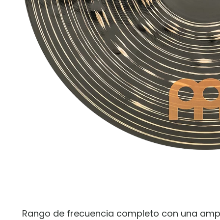
Rango de frecuencia completo con una ampli