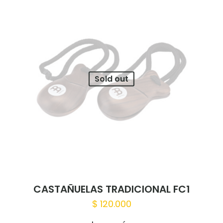
Sold out
CASTAÑUELAS TRADICIONAL FC1
$
120.000