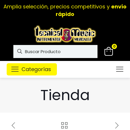
Amplia selección, precios competitivos y
envío
rápido
0
Categorías
Tienda