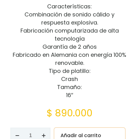
Características:
Combinación de sonido cálido y
respuesta explosiva.
Fabricación computarizada de alta
tecnología
Garantía de 2 años
Fabricado en Alemania con energía 100%
renovable.
Tipo de platillo:
Crash
Tamaño:
16″
$
890.000
Platillo
Añadir al carrito