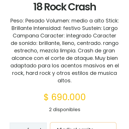
18 Rock Crash
Peso: Pesado Volumen: medio a alto Stick:
Brillante Intensidad: festivo Sustein: Largo
Campana Caracter: integrado Caracter
de sonido: brillante, lleno, centrado. rango
estrecho, mezcla limpia. Crash de gran
alcance con el corte de ataque. Muy bien
adaptado para los acentos masivos en el
rock, hard rock y otros estilos de musica
altos.
$
690.000
2 disponibles
Platillo