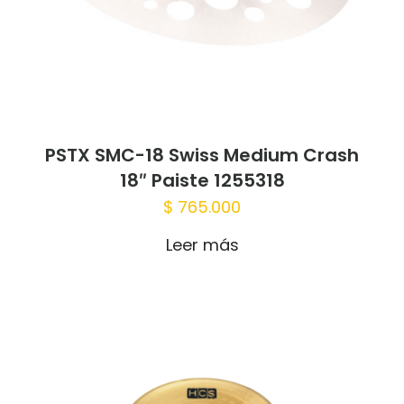
PSTX SMC-18 Swiss Medium Crash
18″ Paiste 1255318
$
765.000
Leer más