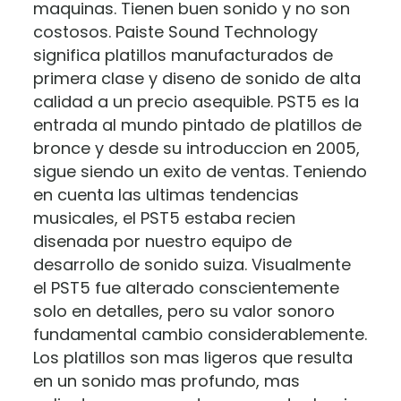
maquinas. Tienen buen sonido y no son
costosos. Paiste Sound Technology
significa platillos manufacturados de
primera clase y diseno de sonido de alta
calidad a un precio asequible. PST5 es la
entrada al mundo pintado de platillos de
bronce y desde su introduccion en 2005,
sigue siendo un exito de ventas. Teniendo
en cuenta las ultimas tendencias
musicales, el PST5 estaba recien
disenada por nuestro equipo de
desarrollo de sonido suiza. Visualmente
el PST5 fue alterado conscientemente
solo en detalles, pero su valor sonoro
fundamental cambio considerablemente.
Los platillos son mas ligeros que resulta
en un sonido mas profundo, mas