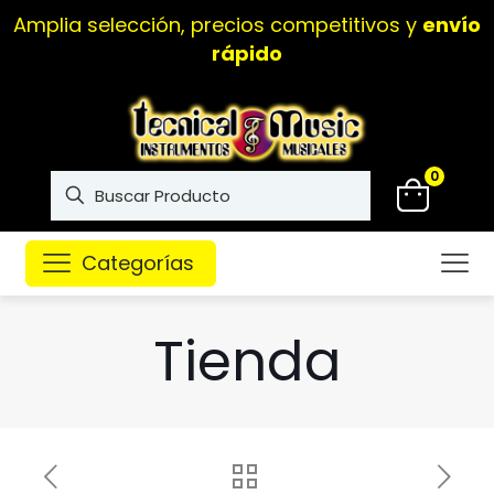
Amplia selección, precios competitivos y
envío
rápido
0
Categorías
Tienda