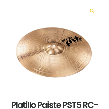
Platillo Paiste PST5 RC-