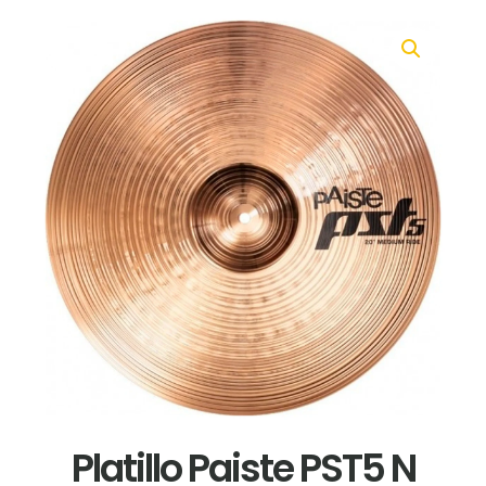
Platillo Paiste PST5 N