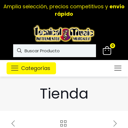
Amplia selección, precios competitivos y
envío
rápido
0
Categorías
Tienda