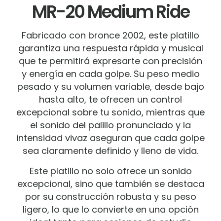
MR-20 Medium Ride
Fabricado con bronce 2002, este platillo
garantiza una respuesta rápida y musical
que te permitirá expresarte con precisión
y energía en cada golpe. Su peso medio
pesado y su volumen variable, desde bajo
hasta alto, te ofrecen un control
excepcional sobre tu sonido, mientras que
el sonido del palillo pronunciado y la
intensidad vivaz aseguran que cada golpe
sea claramente definido y lleno de vida.
Este platillo no solo ofrece un sonido
excepcional, sino que también se destaca
por su construcción robusta y su peso
ligero, lo que lo convierte en una opción