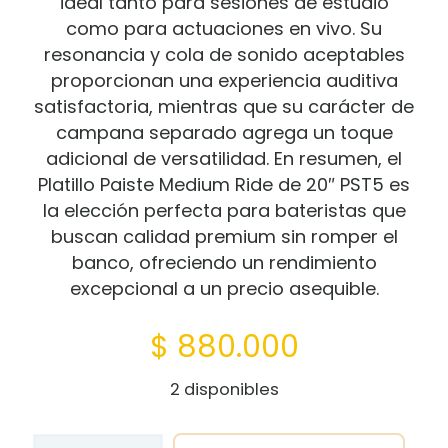
ideal tanto para sesiones de estudio
como para actuaciones en vivo. Su
resonancia y cola de sonido aceptables
proporcionan una experiencia auditiva
satisfactoria, mientras que su carácter de
campana separado agrega un toque
adicional de versatilidad. En resumen, el
Platillo Paiste Medium Ride de 20″ PST5 es
la elección perfecta para bateristas que
buscan calidad premium sin romper el
banco, ofreciendo un rendimiento
excepcional a un precio asequible.
$
880.000
2 disponibles
Platillo