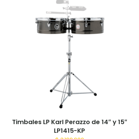
Timbales LP Karl Perazzo de 14″ y 15″
LP1415-KP