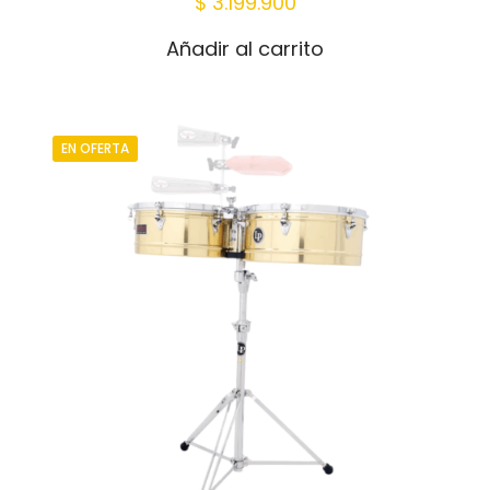
$
3.199.900
Añadir al carrito
EN OFERTA