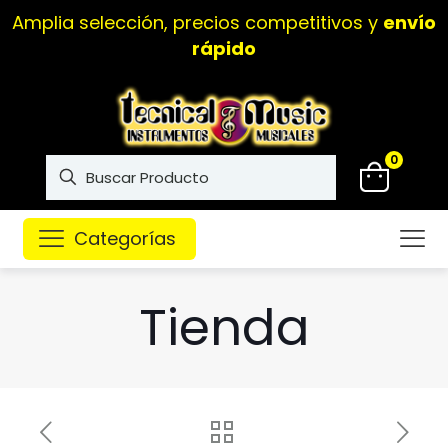
Amplia selección, precios competitivos y
envío
rápido
0
Categorías
Tienda