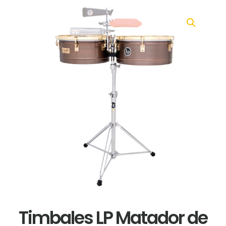
Timbales LP Matador de