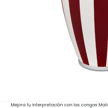
Mejora tu interpretación con las congas Mat