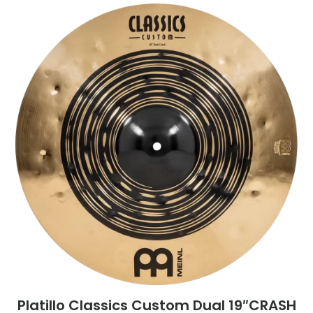
Platillo Classics Custom Dual 19″CRASH