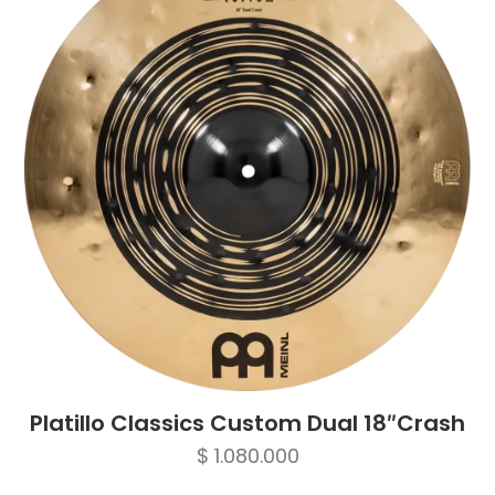
Platillo Classics Custom Dual 18″Crash
$
1.080.000