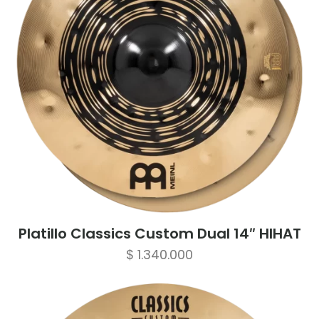
Platillo Classics Custom Dual 14″ HIHAT
$
1.340.000