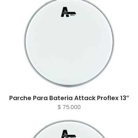
Parche Para Bateria Attack Proflex 13″
$
75.000