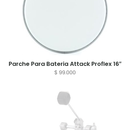
Parche Para Bateria Attack Proflex 16″
$
99.000