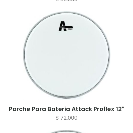
Parche Para Bateria Attack Proflex 12″
$
72.000