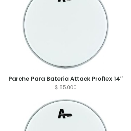
Parche Para Bateria Attack Proflex 14″
$
85.000