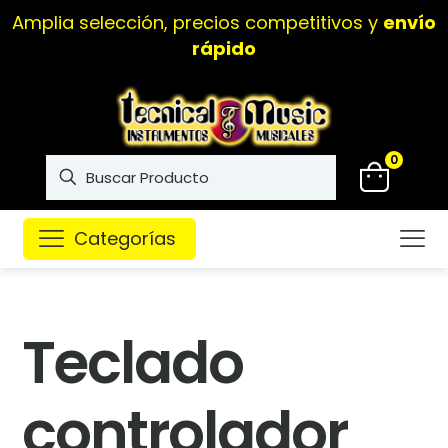
Amplia selección, precios competitivos y
envío
rápido
0
Categorías
Teclado
controlador