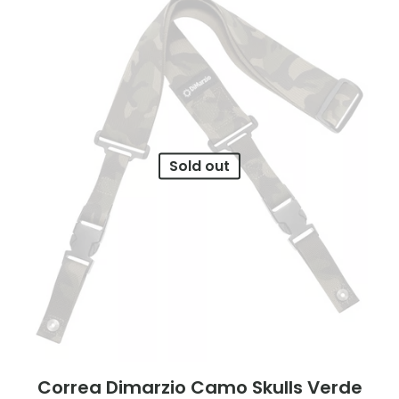
Sold out
Correa Dimarzio Camo Skulls Verde