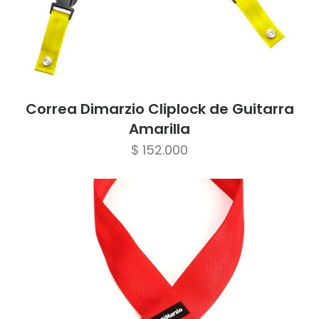
Correa Dimarzio Cliplock de Guitarra
Amarilla
$
152.000