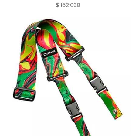
$
152.000