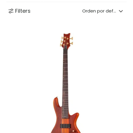
Filters