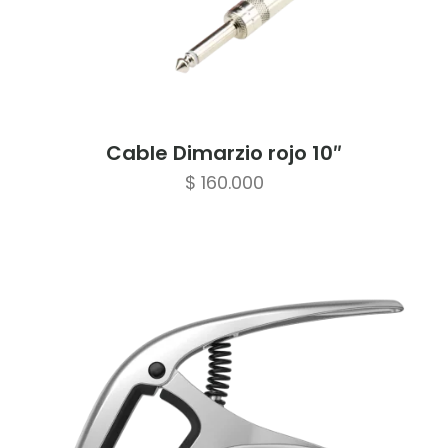
Cable Dimarzio rojo 10″
$
160.000