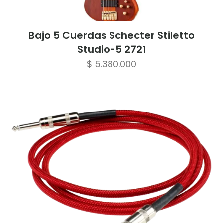
Bajo 5 Cuerdas Schecter Stiletto
Studio-5 2721
$
5.380.000