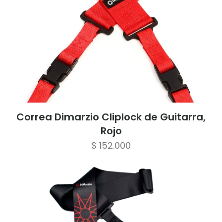
Correa Dimarzio Cliplock de Guitarra,
Rojo
$
152.000