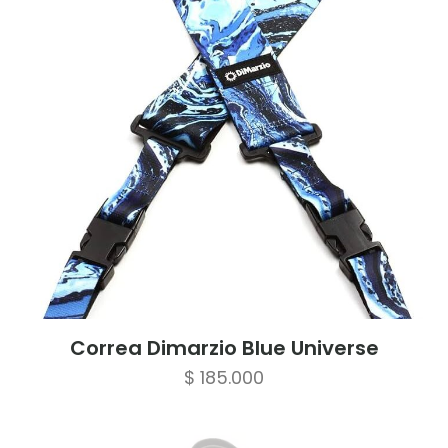
Correa Dimarzio Blue Universe
$
185.000