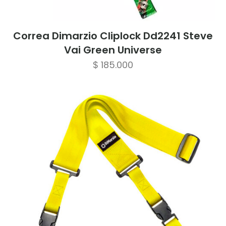
Correa Dimarzio Cliplock Dd2241 Steve
Vai Green Universe
$
185.000