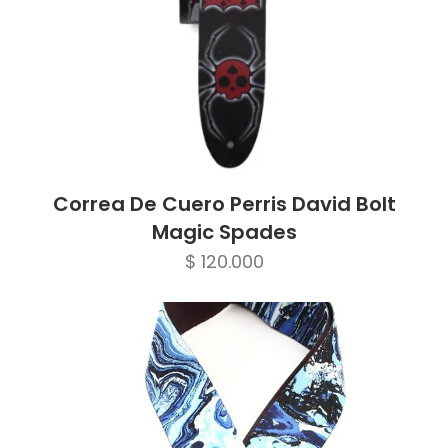
Correa De Cuero Perris David Bolt
Magic Spades
$
120.000