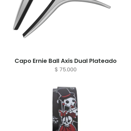
Capo Ernie Ball Axis Dual Plateado
$
75.000