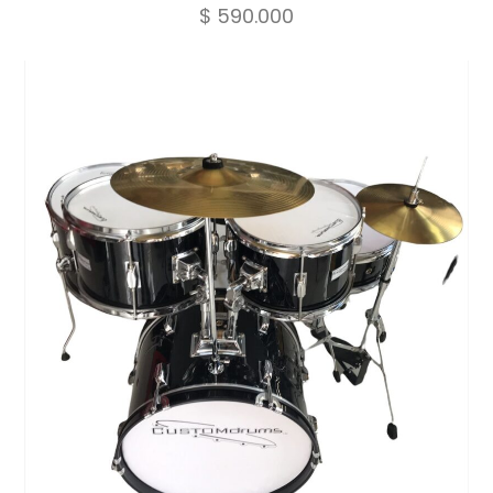
$
590.000