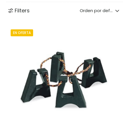
Filters
EN OFERTA