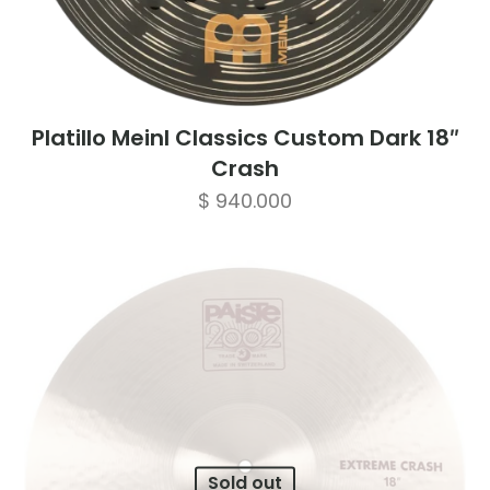
Platillo Meinl Classics Custom Dark 18″
Crash
$
940.000
Sold out