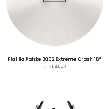
Platillo Paiste 2002 Extreme Crash 18″
$
1.709.000