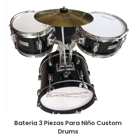
Bateria 3 Piezas Para Niño Custom
Drums