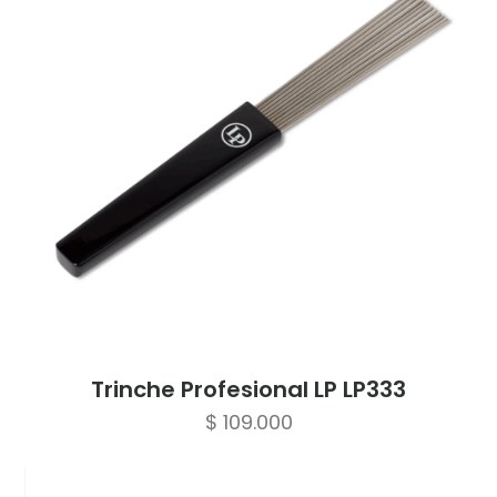
Trinche Profesional LP LP333
$
109.000