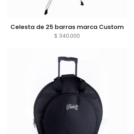
Celesta de 25 barras marca Custom
$
340.000