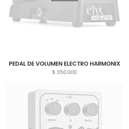
PEDAL DE VOLUMEN ELECTRO HARMONIX
$
350.000