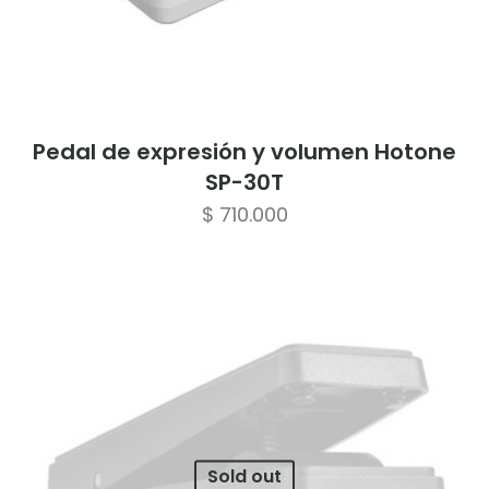
Pedal de expresión y volumen Hotone
SP-30T
$
710.000
Sold out