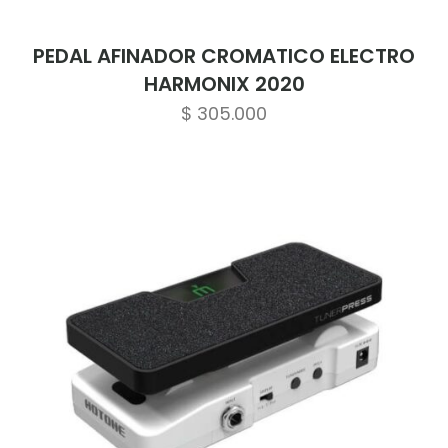
PEDAL AFINADOR CROMATICO ELECTRO
HARMONIX 2020
$
305.000