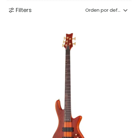
Filters