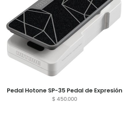
Pedal Hotone SP-35 Pedal de Expresión
$
450.000