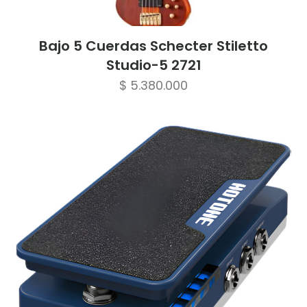
Bajo 5 Cuerdas Schecter Stiletto
Studio-5 2721
$
5.380.000