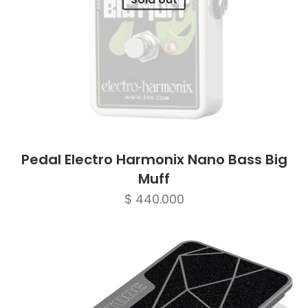
Pedal Electro Harmonix Nano Bass Big
Muff
$
440.000