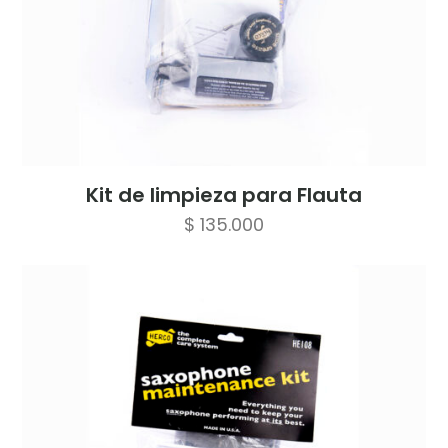
Kit de limpieza para Flauta
$
135.000