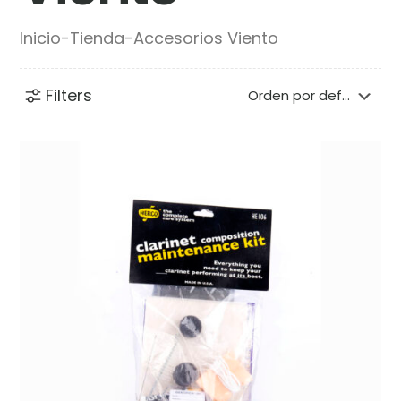
Inicio
-
Tienda
-
Accesorios Viento
Filters