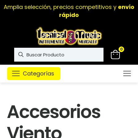
Amplia selección, precios competitivos y
envío
rápido
0
Categorías
Accesorios
Viento