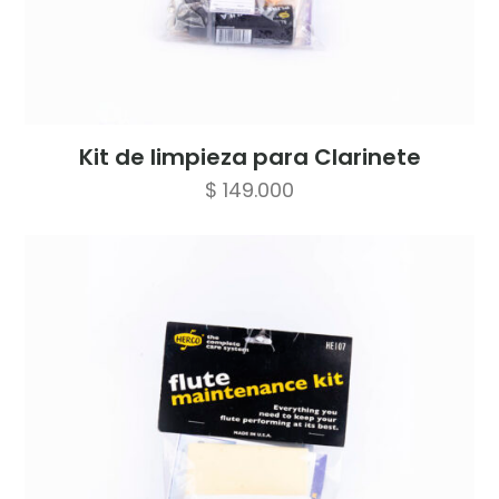
Kit de limpieza para Clarinete
$
149.000