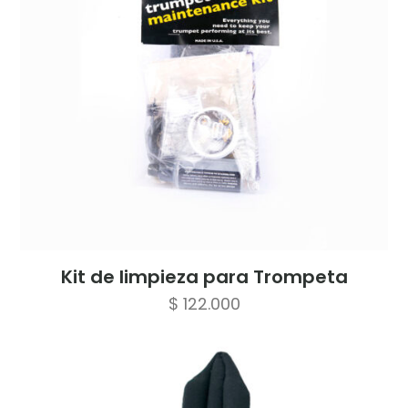
Kit de limpieza para Trompeta
$
122.000