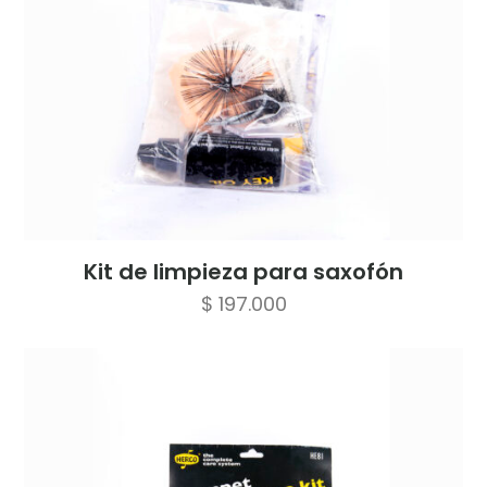
Kit de limpieza para saxofón
$
197.000