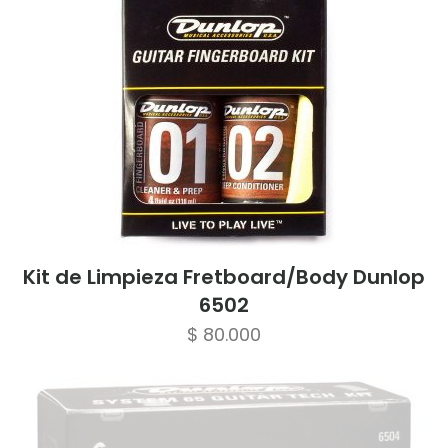
Kit de Limpieza Fretboard/Body Dunlop
6502
$
80.000