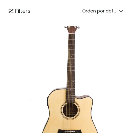
Filters