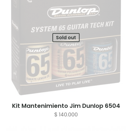
Sold out
Kit Mantenimiento Jim Dunlop 6504
$
140.000