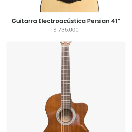
Guitarra Electroacústica Persian 41”
$
735.000