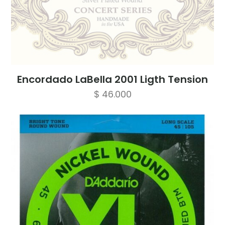
Encordado LaBella 2001 Ligth Tension
$
46.000