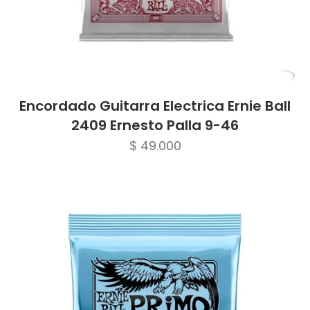
Encordado Guitarra Electrica Ernie Ball
2409 Ernesto Palla 9-46
$
49.000