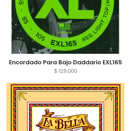
Encordado Para Bajo Daddario EXL165
$
129.000