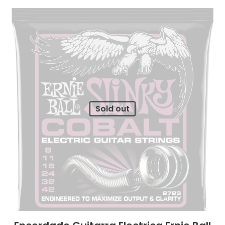
Sold out