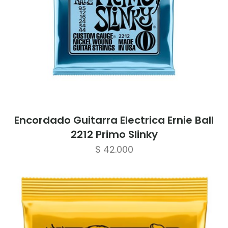
Encordado Guitarra Electrica Ernie Ball
2212 Primo Slinky
$
42.000