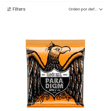
Filters