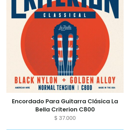
Encordado Para Guitarra Clásica La
Bella Criterion C800
$
37.000