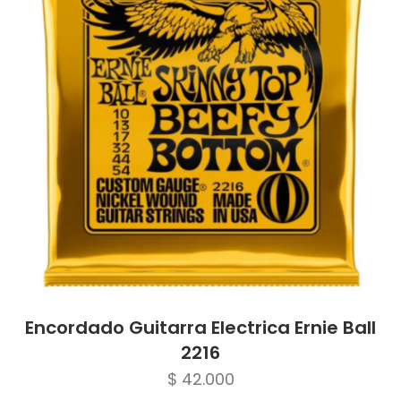
Encordado Guitarra Electrica Ernie Ball
2216
$
42.000