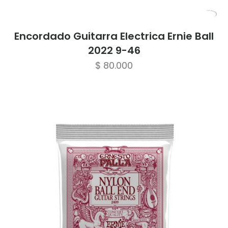
Encordado Guitarra Electrica Ernie Ball
2022 9-46
$
80.000