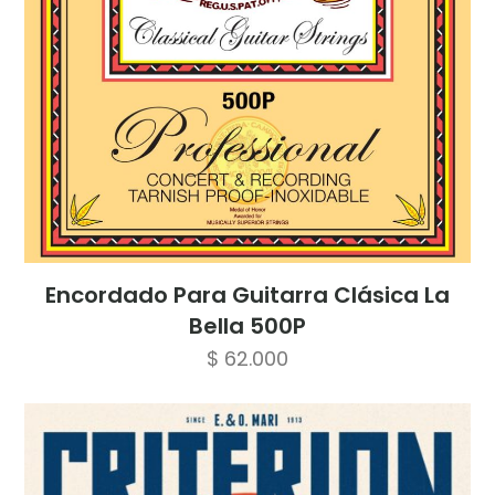
Encordado Para Guitarra Clásica La
Bella 500P
$
62.000