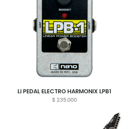
Li PEDAL ELECTRO HARMONIX LPB1
$
235.000