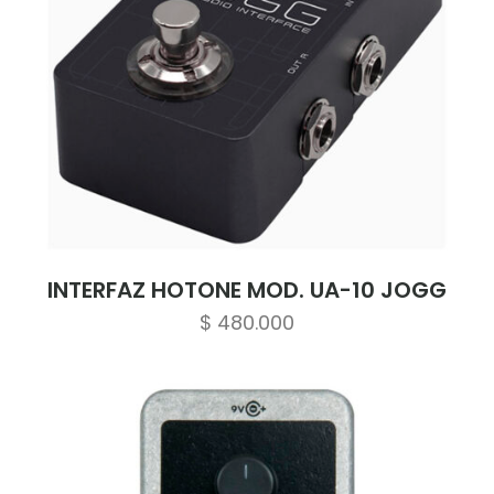
INTERFAZ HOTONE MOD. UA-10 JOGG
$
480.000