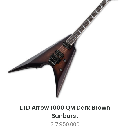
LTD Arrow 1000 QM Dark Brown
Sunburst
$
7.950.000