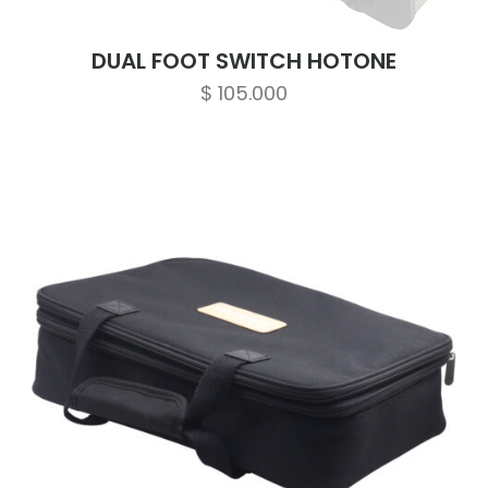
DUAL FOOT SWITCH HOTONE
$
105.000