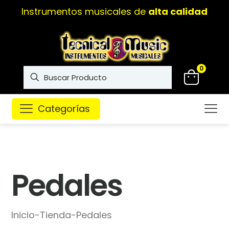
Instrumentos musicales de
alta calidad
0
Categorías
Pedales
Inicio
-
Tienda
-
Pedales