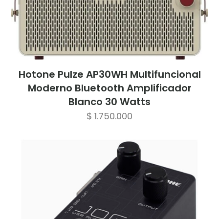
Hotone Pulze AP30WH Multifuncional
Moderno Bluetooth Amplificador
Blanco 30 Watts
$
1.750.000