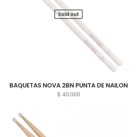
Sold out
BAQUETAS NOVA 2BN PUNTA DE NAILON
$
40.000