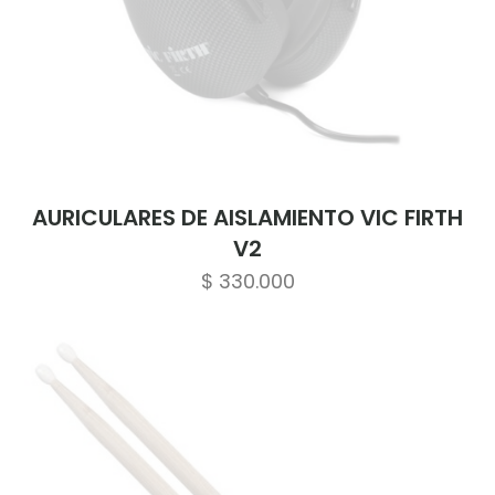
AURICULARES DE AISLAMIENTO VIC FIRTH
V2
$
330.000