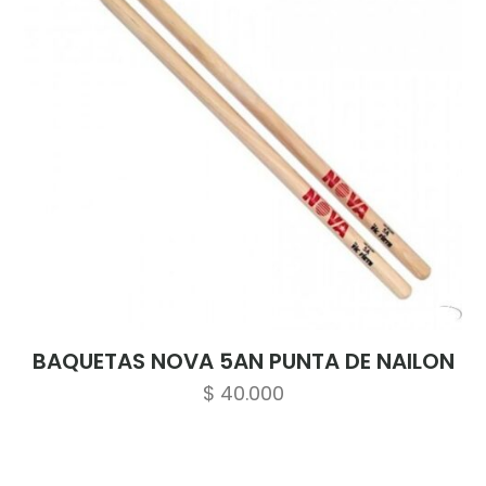
BAQUETAS NOVA 5AN PUNTA DE NAILON
$
40.000