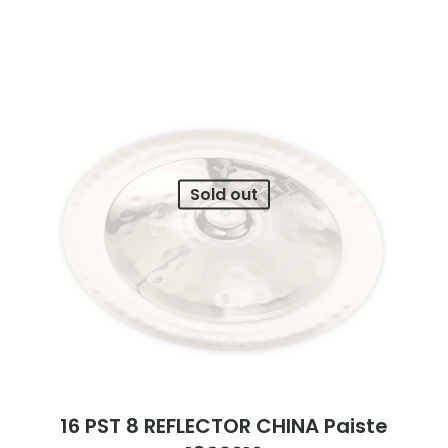
Sold out
16 PST 8 REFLECTOR CHINA Paiste