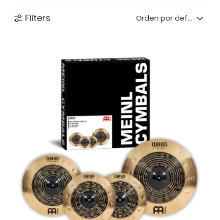
Filters